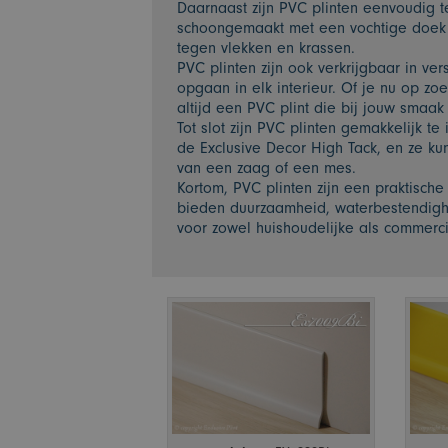
Daarnaast zijn PVC plinten eenvoudig 
schoongemaakt met een vochtige doek 
tegen vlekken en krassen.
PVC plinten zijn ook verkrijgbaar in ve
opgaan in elk interieur. Of je nu op zoe
altijd een PVC plint die bij jouw smaak
Tot slot zijn PVC plinten gemakkelijk t
de Exclusive Decor High Tack, en ze 
van een zaag of een mes.
Kortom, PVC plinten zijn een praktische
bieden duurzaamheid, waterbestendighe
voor zowel huishoudelijke als commerc