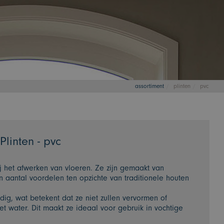
assortiment
plinten
pvc
Plinten - pvc
ij het afwerken van vloeren. Ze zijn gemaakt van
aantal voordelen ten opzichte van traditionele houten
dig, wat betekent dat ze niet zullen vervormen of
t water. Dit maakt ze ideaal voor gebruik in vochtige