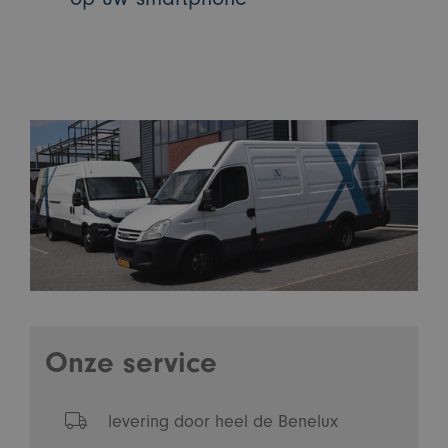
Onze service
levering door heel de Benelux