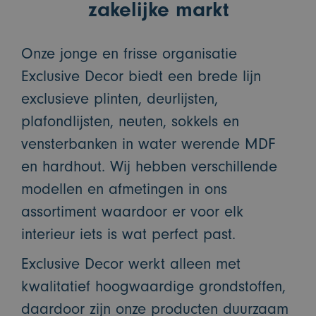
zakelijke markt
Onze jonge en frisse organisatie
Exclusive Decor biedt een brede lijn
exclusieve plinten, deurlijsten,
plafondlijsten, neuten, sokkels en
vensterbanken in water werende MDF
en hardhout. Wij hebben verschillende
modellen en afmetingen in ons
assortiment waardoor er voor elk
interieur iets is wat perfect past.
Exclusive Decor werkt alleen met
kwalitatief hoogwaardige grondstoffen,
daardoor zijn onze producten duurzaam