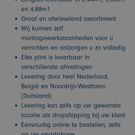
en 4.88m1
Groot en afwisselend assortiment
Wij kunnen zelf
montagewerkzaamheden voor u
verrichten en ontzorgen u zo volledig
Elke plint is leverbaar in
verschillende afmetingen
Levering door heel Nederland,
België en Noordrijn-Westfalen
(Duitsland)
Levering kan zelfs op uw gewenste
locatie als dropshipping bij uw klant
Eenvoudig online te bestellen, zelfs
op uw smartphone