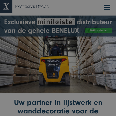
×
Uw partner in lijstwerk en
wanddecoratie voor de