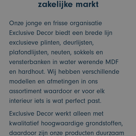
zakelijke markt
Onze jonge en frisse organisatie
Exclusive Decor biedt een brede lijn
exclusieve plinten, deurlijsten,
plafondlijsten, neuten, sokkels en
vensterbanken in water werende MDF
en hardhout. Wij hebben verschillende
modellen en afmetingen in ons
assortiment waardoor er voor elk
interieur iets is wat perfect past.
Exclusive Decor werkt alleen met
kwalitatief hoogwaardige grondstoffen,
daardoor zijn onze producten duurzaam