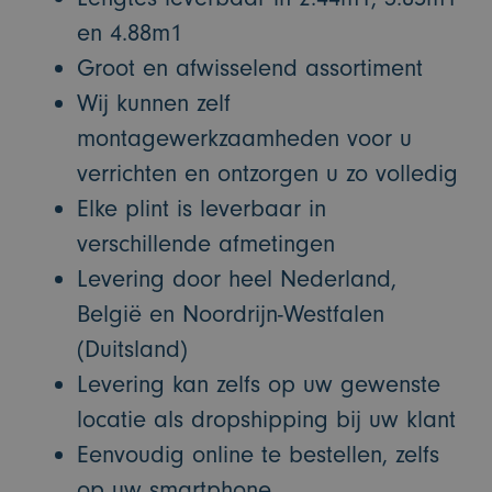
en 4.88m1
Groot en afwisselend assortiment
Wij kunnen zelf
montagewerkzaamheden voor u
verrichten en ontzorgen u zo volledig
Elke plint is leverbaar in
verschillende afmetingen
Levering door heel Nederland,
België en Noordrijn-Westfalen
(Duitsland)
Levering kan zelfs op uw gewenste
locatie als dropshipping bij uw klant
Eenvoudig online te bestellen, zelfs
op uw smartphone