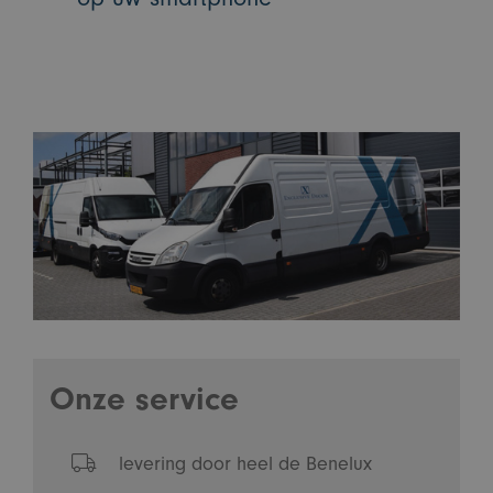
Onze service
levering door heel de Benelux