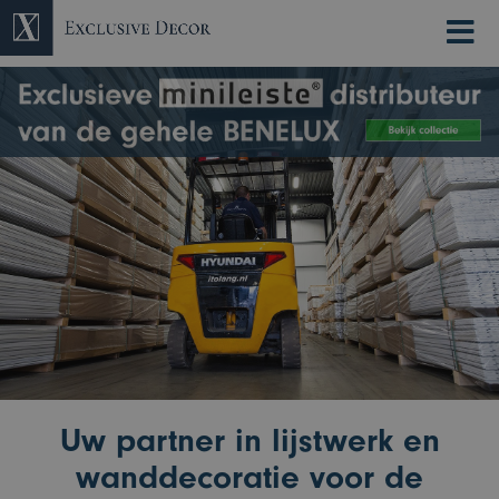
×
Uw partner in lijstwerk en
wanddecoratie voor de